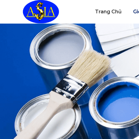
Trang Chủ
Gi