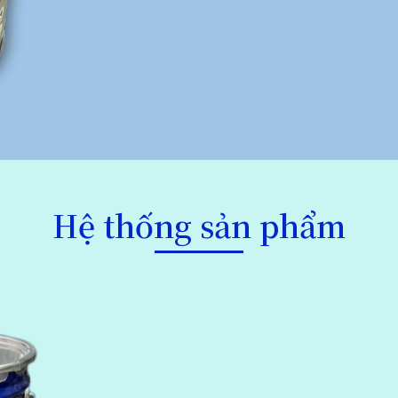
Hệ thống sản phẩm