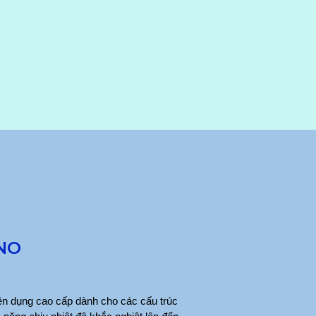
ANO
n dụng cao cấp dành cho các cấu trúc 