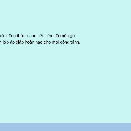
ới công thức nano tiên tiến trên nền gốc 
lớp áo giáp hoàn hảo cho mọi công trình.