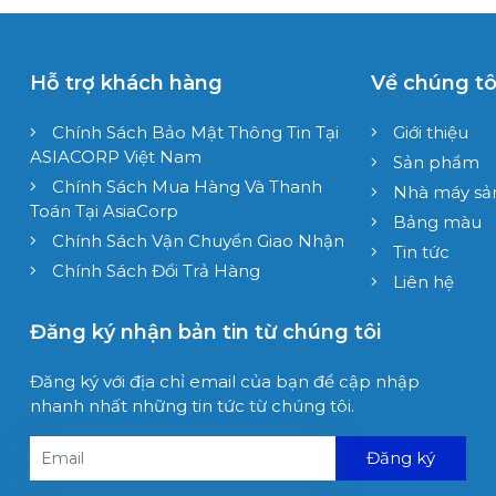
Hỗ trợ khách hàng
Về chúng tô
Chính Sách Bảo Mật Thông Tin Tại
Giới thiệu
ASIACORP Việt Nam
Sản phẩm
Chính Sách Mua Hàng Và Thanh
Nhà máy sản
Toán Tại AsiaCorp
Bảng màu
Chính Sách Vận Chuyển Giao Nhận
Tin tức
Chính Sách Đổi Trả Hàng
Liên hệ
Đăng ký nhận bản tin từ chúng tôi
Đăng ký với địa chỉ email của bạn để cập nhập
nhanh nhất những tin tức từ chúng tôi.
Đăng ký