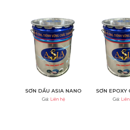
SƠN DẦU ASIA NANO
SƠN EPOXY 
Giá:
Liên hệ
Giá:
Liên