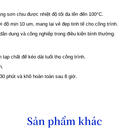
ng sơn chịu được nhiệt độ tối đa lên đến 100°C.
độ mịn 10 um, mang lại vẻ đẹp tinh tế cho công trình.
dân dụng và công nghiệp trong điều kiện bình thường.
 tạp chất để kéo dài tuổi thọ công trình.
n.
 30 phút và khô hoàn toàn sau 8 giờ.
Sản phẩm khác