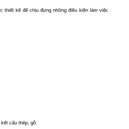
thiết kế để chịu đựng những điều kiện làm việc 
kết cấu thép, gỗ.