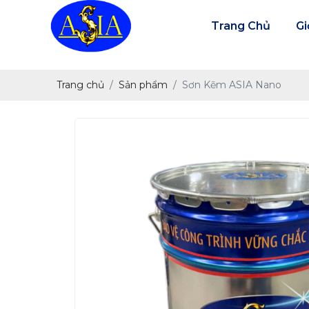
Trang Chủ
Gi
Trang chủ
Sản phẩm
Sơn Kẽm ASIA Nano